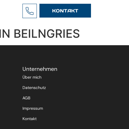
KONTAKT
N BEILNGRIES
Unternehmen
Über mich
Datenschutz
AGB
Impressum
Kontakt