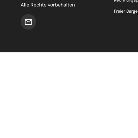
Rechnungsp
Alle Rechte vorbehalten
Freier Berge