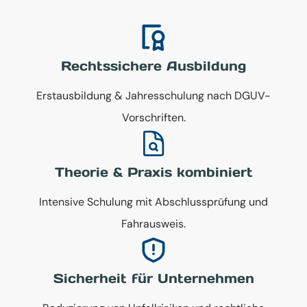
Rechtssichere Ausbildung
Erstausbildung & Jahresschulung nach DGUV-
Vorschriften.
Theorie & Praxis kombiniert
Intensive Schulung mit Abschlussprüfung und
Fahrausweis.
Sicherheit für Unternehmen