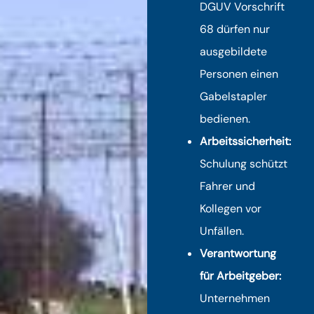
DGUV Vorschrift
68 dürfen nur
ausgebildete
Personen einen
Gabelstapler
bedienen.
Arbeitssicherheit:
Schulung schützt
Fahrer und
Kollegen vor
Unfällen.
Verantwortung
für Arbeitgeber:
Unternehmen