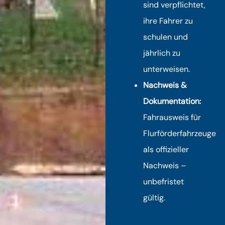
sind verpflichtet,
ihre Fahrer zu
schulen und
jährlich zu
unterweisen.
Nachweis &
Dokumentation:
Fahrausweis für
Flurförderfahrzeuge
als offizieller
Nachweis –
unbefristet
gültig.