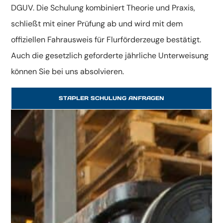
DGUV. Die Schulung kombiniert Theorie und Praxis,
schließt mit einer Prüfung ab und wird mit dem
offiziellen Fahrausweis für Flurförderzeuge bestätigt.
Auch die gesetzlich geforderte jährliche Unterweisung
können Sie bei uns absolvieren.
STAPLER SCHULUNG ANFRAGEN