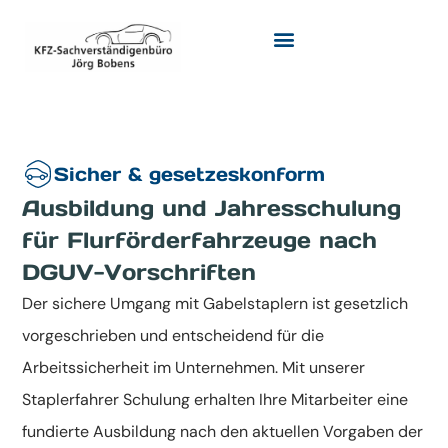
Sicher & gesetzeskonform
Ausbildung und Jahresschulung
für Flurförderfahrzeuge nach
DGUV-Vorschriften
Der sichere Umgang mit Gabelstaplern ist gesetzlich
vorgeschrieben und entscheidend für die
Arbeitssicherheit im Unternehmen. Mit unserer
Staplerfahrer Schulung erhalten Ihre Mitarbeiter eine
fundierte Ausbildung nach den aktuellen Vorgaben der