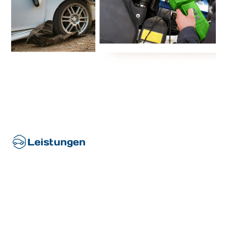
Leistungen
KFZ Sachverständiger