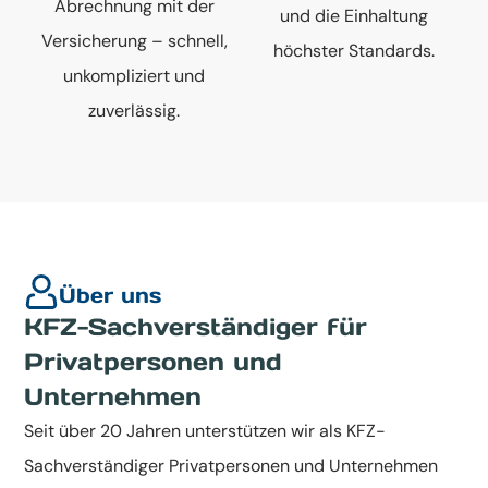
Abrechnung mit der
und die Einhaltung
Versicherung – schnell,
höchster Standards.
unkompliziert und
zuverlässig.
Über uns
KFZ-Sachverständiger für
Privatpersonen und
Unternehmen
Seit über 20 Jahren unterstützen wir als KFZ-
Sachverständiger Privatpersonen und Unternehmen