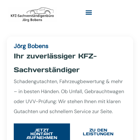
Jörg Bobens
Ihr zuverlässiger KFZ-
Sachverständiger
Schadengutachten, Fahrzeugbewertung & mehr
– in besten Händen. Ob Unfall, Gebrauchtwagen
oder UVV-Prüfung: Wir stehen Ihnen mit klaren
Gutachten und schnellem Service zur Seite.
JETZT
ZU DEN
KONTAKT
LEISTUNGEN
AUFNEHMEN