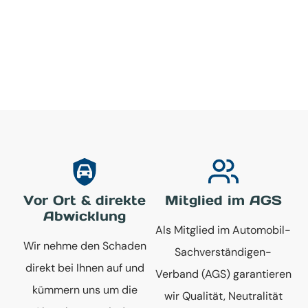
Vor Ort & direkte
Mitglied im AGS
Abwicklung
Als Mitglied im Automobil-
Wir nehme den Schaden
Sachverständigen-
direkt bei Ihnen auf und
Verband (AGS) garantieren
kümmern uns um die
wir Qualität, Neutralität