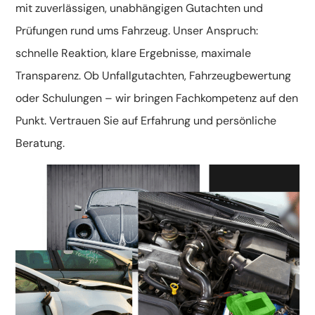
mit zuverlässigen, unabhängigen Gutachten und
Prüfungen rund ums Fahrzeug. Unser Anspruch:
schnelle Reaktion, klare Ergebnisse, maximale
Transparenz. Ob Unfallgutachten, Fahrzeugbewertung
oder Schulungen – wir bringen Fachkompetenz auf den
Punkt. Vertrauen Sie auf Erfahrung und persönliche
Beratung.